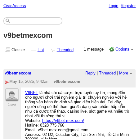
CivicAccess
Login
Register
v9betmexcom
1 message
Options
Classic
List
Threaded
v9betmexcom
Reply
|
Threaded
|
More
May 15, 2026; 9:42am
v9betmexcom
V9BET
là nhà cái cá cược trực tuyến uy tín, mang đến
cho người chơi trải nghiệm giải trí chuyên nghiệp với hệ
thống vận hành ổn định và giao diện hiện đại. Tại đây,
1 post
người dùng có thể tham gia đa dạng sản phẩm hấp dẫn
như cá cược thể thao, casino live, slot game và nhiều trò
chơi đổi thưởng thú vị.
Website:
https://v9bet.mex.com/
Hotline: 0328 775 766
Email: v9bet.mex.com@gmail.com
Andress: 02 D2, Celadon City, Tân Sơn Nhì, Hồ Chí Minh