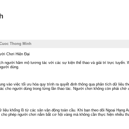
h
Cuoc Thong Minh
ời Chơi Hiện Đại
 người hâm mộ tương tác với các sự kiện thể thao và giải trí trực tuyến. 
 người dùng.
 vào việc tối ưu hóa quy trình ra quyết định thông qua phân tích dữ liệu th
c cho người dùng trong từng lần thao tác. Người chơi không còn phải chờ đợi
dữ liệu khổng lồ từ các sân vận động toàn cầu. Khi bạn theo dõi Ngoại Hạng
này cho phép người chơi nắm bắt cơ hội vàng mà không cần thực hiện nhiều t