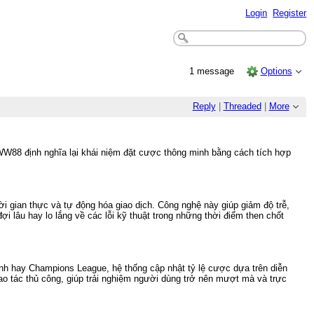
Login
Register
1 message
Options
Reply
|
Threaded
|
More
WW88 định nghĩa lại khái niệm đặt cược thông minh bằng cách tích hợp
ời gian thực và tự động hóa giao dịch. Công nghệ này giúp giảm độ trễ,
 lâu hay lo lắng về các lỗi kỹ thuật trong những thời điểm then chốt
 Anh hay Champions League, hệ thống cập nhật tỷ lệ cược dựa trên diễn
hao tác thủ công, giúp trải nghiệm người dùng trở nên mượt mà và trực