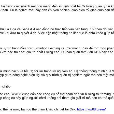
tải trang cực nhanh mà còn mang đến sự linh hoạt tối đa trong quản lý tài 
n toàn. Dù là người mới hay dân chuyên nghiệp, giao diện tối giản giúp bạn 
 như La Liga và Serie A được đồng bộ trực tiếp vào nền tảng. Khi theo dõi sá
c khi đưa ra quyết định. Việc cập nhật thông tin liên tục là chìa khóa giúp t
ơi uy tín hàng đầu như Evolution Gaming và Pragmatic Play để mở rộng phạ
với các trò chơi giải trí chất lượng cao. Dù bạn quan tâm đến NBA hay các 
sự minh bạch và tốc độ tối ưu trong kỷ nguyên số. Hệ thống thông minh của
p giữa công nghệ hiện đại và quy trình quản trị nghiêm ngặt tạo nên một môi
 nghiệp
 cao, WW88 cung cấp các công cụ hỗ trợ phân tích xu hướng thị trường. Ngư
hợp công cụ này giúp người chơi không chỉ tham gia giải trí mà còn có thể q
c thế hệ mới, bạn có thể tham khảo chi tiết tại đây:
https://ww88.green/