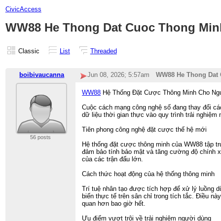
CivicAccess
WW88 He Thong Dat Cuoc Thong Min
Classic
List
Threaded
boibivaucanna
Jun 08, 2026; 5:57am
WW88 He Thong Dat 
WW88
Hệ Thống Đặt Cược Thông Minh Cho Ngư
Cuộc cách mạng công nghệ số đang thay đổi cách
dữ liệu thời gian thực vào quy trình trải nghiệm
Tiên phong công nghệ đặt cược thế hệ mới
56 posts
Hệ thống đặt cược thông minh của WW88 tập trung
đảm bảo tính bảo mật và tăng cường độ chính xá
của các trận đấu lớn.
Cách thức hoạt động của hệ thống thông minh
Trí tuệ nhân tạo được tích hợp để xử lý luồng 
biến thực tế trên sân chỉ trong tích tắc. Điều 
quan hơn bao giờ hết.
Ưu điểm vượt trội về trải nghiệm người dùng