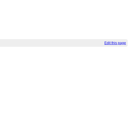
Edit this page