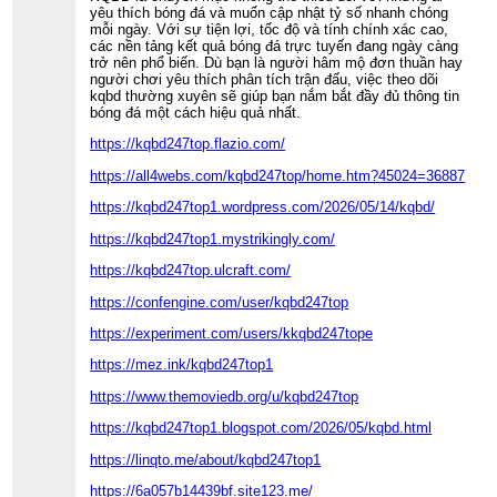
yêu thích bóng đá và muốn cập nhật tỷ số nhanh chóng
mỗi ngày. Với sự tiện lợi, tốc độ và tính chính xác cao,
các nền tảng kết quả bóng đá trực tuyến đang ngày càng
trở nên phổ biến. Dù bạn là người hâm mộ đơn thuần hay
người chơi yêu thích phân tích trận đấu, việc theo dõi
kqbd thường xuyên sẽ giúp bạn nắm bắt đầy đủ thông tin
bóng đá một cách hiệu quả nhất.
https://kqbd247top.flazio.com/
https://all4webs.com/kqbd247top/home.htm?45024=36887
https://kqbd247top1.wordpress.com/2026/05/14/kqbd/
https://kqbd247top1.mystrikingly.com/
https://kqbd247top.ulcraft.com/
https://confengine.com/user/kqbd247top
https://experiment.com/users/kkqbd247tope
https://mez.ink/kqbd247top1
https://www.themoviedb.org/u/kqbd247top
https://kqbd247top1.blogspot.com/2026/05/kqbd.html
https://linqto.me/about/kqbd247top1
https://6a057b14439bf.site123.me/