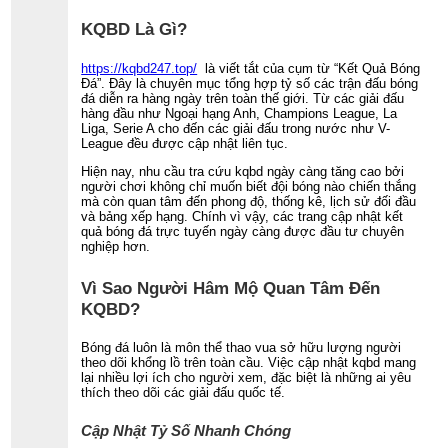
KQBD Là Gì?
https://kqbd247.top/
là viết tắt của cụm từ “Kết Quả Bóng
Đá”. Đây là chuyên mục tổng hợp tỷ số các trận đấu bóng
đá diễn ra hàng ngày trên toàn thế giới. Từ các giải đấu
hàng đầu như Ngoại hạng Anh, Champions League, La
Liga, Serie A cho đến các giải đấu trong nước như V-
League đều được cập nhật liên tục.
Hiện nay, nhu cầu tra cứu kqbd ngày càng tăng cao bởi
người chơi không chỉ muốn biết đội bóng nào chiến thắng
mà còn quan tâm đến phong độ, thống kê, lịch sử đối đầu
và bảng xếp hạng. Chính vì vậy, các trang cập nhật kết
quả bóng đá trực tuyến ngày càng được đầu tư chuyên
nghiệp hơn.
Vì Sao Người Hâm Mộ Quan Tâm Đến
KQBD?
Bóng đá luôn là môn thể thao vua sở hữu lượng người
theo dõi khổng lồ trên toàn cầu. Việc cập nhật kqbd mang
lại nhiều lợi ích cho người xem, đặc biệt là những ai yêu
thích theo dõi các giải đấu quốc tế.
Cập Nhật Tỷ Số Nhanh Chóng