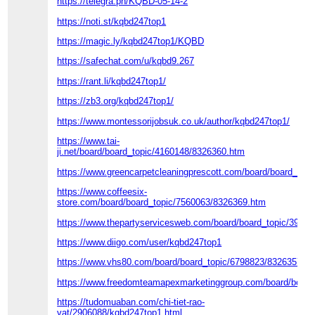
https://telegra.ph/KQBD-05-14-2
https://noti.st/kqbd247top1
https://magic.ly/kqbd247top1/KQBD
https://safechat.com/u/kqbd9.267
https://rant.li/kqbd247top1/
https://zb3.org/kqbd247top1/
https://www.montessorijobsuk.co.uk/author/kqbd247top1/
https://www.tai-
ji.net/board/board_topic/4160148/8326360.htm
https://www.greencarpetcleaningprescott.com/board/board_top
https://www.coffeesix-
store.com/board/board_topic/7560063/8326369.htm
https://www.thepartyservicesweb.com/board/board_topic/3929
https://www.diigo.com/user/kqbd247top1
https://www.vhs80.com/board/board_topic/6798823/8326357.h
https://www.freedomteamapexmarketinggroup.com/board/board
https://tudomuaban.com/chi-tiet-rao-
vat/2906088/kqbd247top1.html