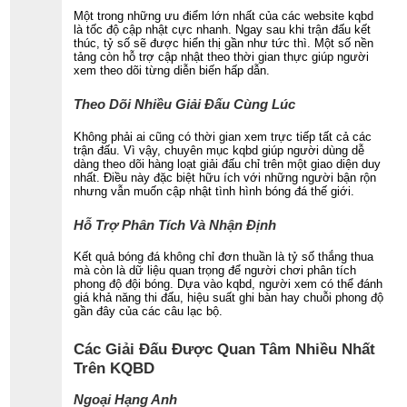
Một trong những ưu điểm lớn nhất của các website kqbd
là tốc độ cập nhật cực nhanh. Ngay sau khi trận đấu kết
thúc, tỷ số sẽ được hiển thị gần như tức thì. Một số nền
tảng còn hỗ trợ cập nhật theo thời gian thực giúp người
xem theo dõi từng diễn biến hấp dẫn.
Theo Dõi Nhiều Giải Đấu Cùng Lúc
Không phải ai cũng có thời gian xem trực tiếp tất cả các
trận đấu. Vì vậy, chuyên mục kqbd giúp người dùng dễ
dàng theo dõi hàng loạt giải đấu chỉ trên một giao diện duy
nhất. Điều này đặc biệt hữu ích với những người bận rộn
nhưng vẫn muốn cập nhật tình hình bóng đá thế giới.
Hỗ Trợ Phân Tích Và Nhận Định
Kết quả bóng đá không chỉ đơn thuần là tỷ số thắng thua
mà còn là dữ liệu quan trọng để người chơi phân tích
phong độ đội bóng. Dựa vào kqbd, người xem có thể đánh
giá khả năng thi đấu, hiệu suất ghi bàn hay chuỗi phong độ
gần đây của các câu lạc bộ.
Các Giải Đấu Được Quan Tâm Nhiều Nhất
Trên KQBD
Ngoại Hạng Anh