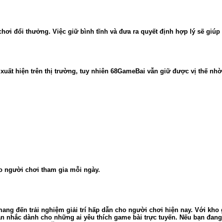
ò chơi đổi thưởng. Việc giữ bình tĩnh và đưa ra quyết định hợp lý sẽ gi
xuất hiện trên thị trường, tuy nhiên 68GameBai vẫn giữ được vị thế nh
o người chơi tham gia mỗi ngày.
ang đến trải nghiệm giải trí hấp dẫn cho người chơi hiện nay. Với kho
cân nhắc dành cho những ai yêu thích game bài trực tuyến. Nếu bạn đang