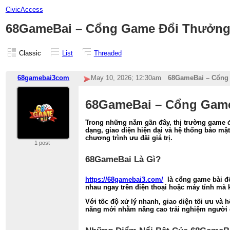
CivicAccess
68GameBai – Cổng Game Đổi Thưởng 
Classic
List
Threaded
68gamebai3com
May 10, 2026; 12:30am
68GameBai – Cổng 
68GameBai – Cổng Game
Trong những năm gần đây, thị trường game đổ
dạng, giao diện hiện đại và hệ thống bảo mậ
chương trình ưu đãi giá trị.
1 post
68GameBai Là Gì?
https://68gamebai3.com/
là cổng game bài đổ
nhau ngay trên điện thoại hoặc máy tính mà k
Với tốc độ xử lý nhanh, giao diện tối ưu và
năng mới nhằm nâng cao trải nghiệm người 